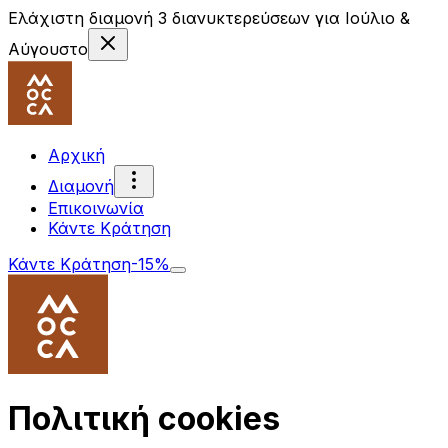
Ελάχιστη διαμονή 3 διανυκτερεύσεων για Ιούλιο &
Αύγουστο
Αρχική
Διαμονή
Επικοινωνία
Κάντε Κράτηση
Κάντε Κράτηση
-15%
Πολιτική cookies