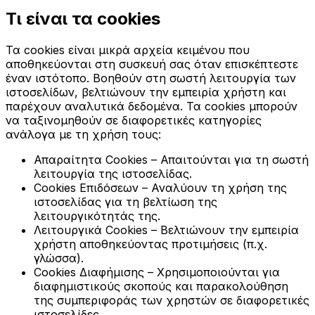
Τι είναι τα cookies
Τα cookies είναι μικρά αρχεία κειμένου που
αποθηκεύονται στη συσκευή σας όταν επισκέπτεστε
έναν ιστότοπο. Βοηθούν στη σωστή λειτουργία των
ιστοσελίδων, βελτιώνουν την εμπειρία χρήστη και
παρέχουν αναλυτικά δεδομένα. Τα cookies μπορούν
να ταξινομηθούν σε διαφορετικές κατηγορίες
ανάλογα με τη χρήση τους:
Απαραίτητα Cookies
– Απαιτούνται για τη σωστή
λειτουργία της ιστοσελίδας.
Cookies Επιδόσεων
– Αναλύουν τη χρήση της
ιστοσελίδας για τη βελτίωση της
λειτουργικότητάς της.
Λειτουργικά Cookies
– Βελτιώνουν την εμπειρία
χρήστη αποθηκεύοντας προτιμήσεις (π.χ.
γλώσσα).
Cookies Διαφήμισης
– Χρησιμοποιούνται για
διαφημιστικούς σκοπούς και παρακολούθηση
της συμπεριφοράς των χρηστών σε διαφορετικές
ιστοσελίδες.