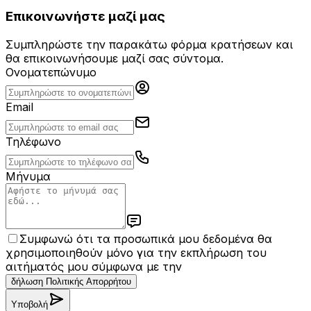
Επικοινωνήστε μαζί μας
Συμπληρώστε την παρακάτω φόρμα κρατήσεων και
θα επικοινωνήσουμε μαζί σας σύντομα.
Ονοματεπώνυμο
Email
Τηλέφωνο
Μήνυμα
Συμφωνώ ότι τα προσωπικά μου δεδομένα θα
χρησιμοποιηθούν μόνο για την εκπλήρωση του
αιτήματός μου σύμφωνα με την
δήλωση Πολιτικής Απορρήτου
Υποβολή