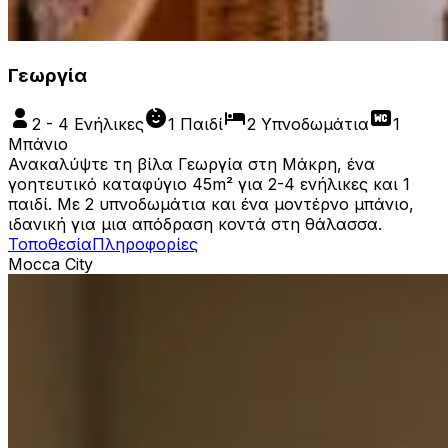
Γεωργία
2 - 4 Ενήλικες
1 Παιδί
2 Υπνοδωμάτια
1
Μπάνιο
Ανακαλύψτε τη βίλα Γεωργία στη Μάκρη, ένα
γοητευτικό καταφύγιο 45m² για 2-4 ενήλικες και 1
παιδί. Με 2 υπνοδωμάτια και ένα μοντέρνο μπάνιο,
ιδανική για μια απόδραση κοντά στη θάλασσα.
Τοποθεσία
Πληροφορίες
Mocca City