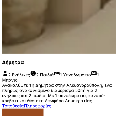
Δήμητρα
2 Ενήλικες
2 Παιδιά
1 Υπνοδωμάτιο
1
Μπάνιο
Ανακαλύψτε τη Δήμητρα στην Αλεξανδρούπολη, ένα
πλήρως ανακαινισμένο διαμέρισμα 50m² για 2
ενήλικες και 2 παιδιά. Με 1 υπνοδωμάτιο, καναπέ-
κρεβάτι και θέα στη Λεωφόρο Δημοκρατίας.
Τοποθεσία
Πληροφορίες