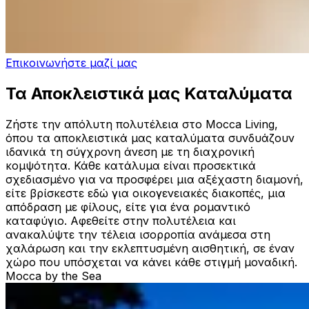
Επικοινωνήστε μαζί μας
Τα Αποκλειστικά μας Καταλύματα
Ζήστε την απόλυτη πολυτέλεια στο Mocca Living,
όπου τα αποκλειστικά μας καταλύματα συνδυάζουν
ιδανικά τη σύγχρονη άνεση με τη διαχρονική
κομψότητα. Κάθε κατάλυμα είναι προσεκτικά
σχεδιασμένο για να προσφέρει μια αξέχαστη διαμονή,
είτε βρίσκεστε εδώ για οικογενειακές διακοπές, μια
απόδραση με φίλους, είτε για ένα ρομαντικό
καταφύγιο. Αφεθείτε στην πολυτέλεια και
ανακαλύψτε την τέλεια ισορροπία ανάμεσα στη
χαλάρωση και την εκλεπτυσμένη αισθητική, σε έναν
χώρο που υπόσχεται να κάνει κάθε στιγμή μοναδική.
Mocca by the Sea