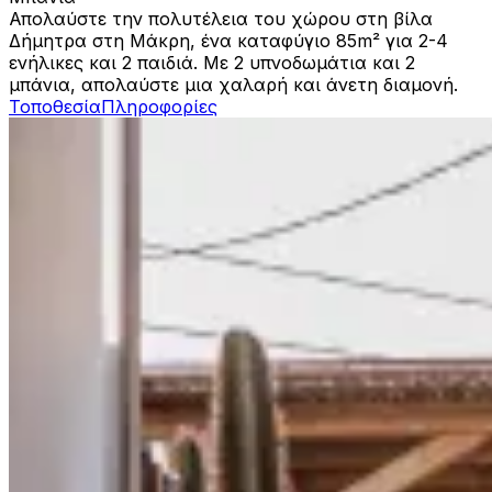
Απολαύστε την πολυτέλεια του χώρου στη βίλα
Δήμητρα στη Μάκρη, ένα καταφύγιο 85m² για 2-4
ενήλικες και 2 παιδιά. Με 2 υπνοδωμάτια και 2
μπάνια, απολαύστε μια χαλαρή και άνετη διαμονή.
Τοποθεσία
Πληροφορίες