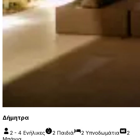
Δήμητρα
2 - 4 Ενήλικες
2 Παιδιά
2 Υπνοδωμάτια
2
Μπάνια