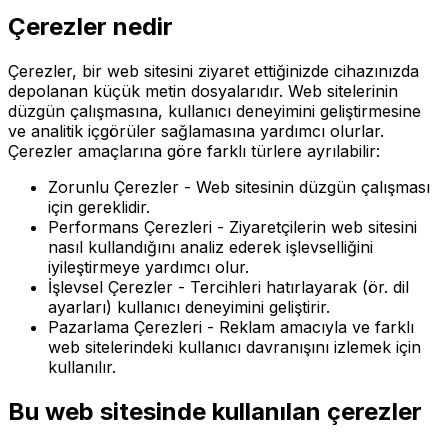
Çerezler nedir
Çerezler, bir web sitesini ziyaret ettiğinizde cihazınızda
depolanan küçük metin dosyalarıdır. Web sitelerinin
düzgün çalışmasına, kullanıcı deneyimini geliştirmesine
ve analitik içgörüler sağlamasına yardımcı olurlar.
Çerezler amaçlarına göre farklı türlere ayrılabilir:
Zorunlu Çerezler
- Web sitesinin düzgün çalışması
için gereklidir.
Performans Çerezleri
- Ziyaretçilerin web sitesini
nasıl kullandığını analiz ederek işlevselliğini
iyileştirmeye yardımcı olur.
İşlevsel Çerezler
- Tercihleri hatırlayarak (ör. dil
ayarları) kullanıcı deneyimini geliştirir.
Pazarlama Çerezleri
- Reklam amacıyla ve farklı
web sitelerindeki kullanıcı davranışını izlemek için
kullanılır.
Bu web sitesinde kullanılan çerezler