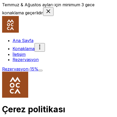
Temmuz & Ağustos ayları için minimum 3 gece
konaklama geçerlidir
Ana Sayfa
Konaklama
İletişim
Rezervasyon
Rezervasyon
-15%
Çerez politikası